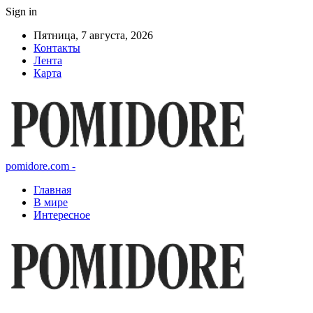
Sign in
Пятница, 7 августа, 2026
Контакты
Лента
Карта
pomidore.com -
Главная
В мире
Интересное