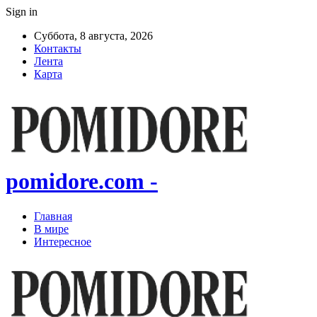
Sign in
Суббота, 8 августа, 2026
Контакты
Лента
Карта
pomidore.com -
Главная
В мире
Интересное