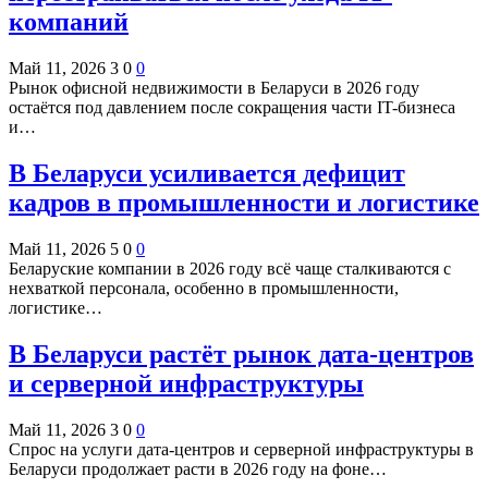
компаний
Май 11, 2026
3
0
0
Рынок офисной недвижимости в Беларуси в 2026 году
остаётся под давлением после сокращения части IT-бизнеса
и…
В Беларуси усиливается дефицит
кадров в промышленности и логистике
Май 11, 2026
5
0
0
Беларуские компании в 2026 году всё чаще сталкиваются с
нехваткой персонала, особенно в промышленности,
логистике…
В Беларуси растёт рынок дата-центров
и серверной инфраструктуры
Май 11, 2026
3
0
0
Спрос на услуги дата-центров и серверной инфраструктуры в
Беларуси продолжает расти в 2026 году на фоне…