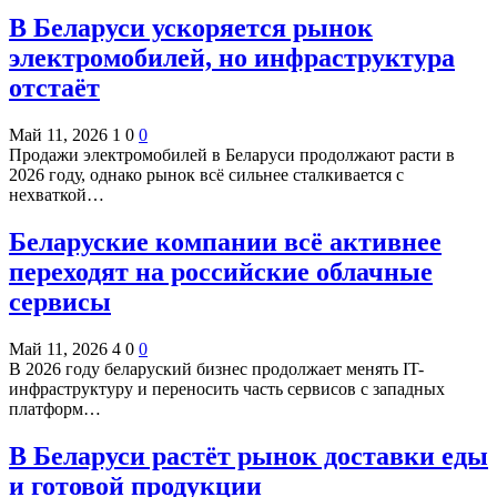
В Беларуси ускоряется рынок
электромобилей, но инфраструктура
отстаёт
Май 11, 2026
1
0
0
Продажи электромобилей в Беларуси продолжают расти в
2026 году, однако рынок всё сильнее сталкивается с
нехваткой…
Беларуские компании всё активнее
переходят на российские облачные
сервисы
Май 11, 2026
4
0
0
В 2026 году беларуский бизнес продолжает менять IT-
инфраструктуру и переносить часть сервисов с западных
платформ…
В Беларуси растёт рынок доставки еды
и готовой продукции