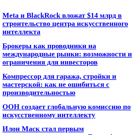
Meta и BlackRock вложат $14 млрд в
строительство центра искусственного
интеллекта
Брокеры как проводники на
международные рынки: возможности и
ограничения для инвесторов
Компрессор для гаража, стройки и
мастерской: как не ошибиться с
производительностью
ООН создает глобальную комиссию по
искусственному интеллекту
Илон Маск стал первым