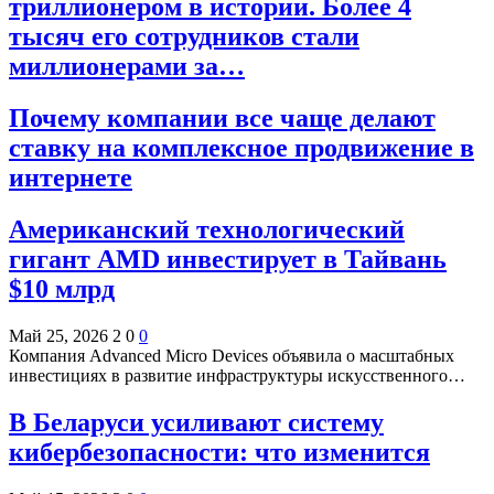
триллионером в истории. Более 4
тысяч его сотрудников стали
миллионерами за…
Почему компании все чаще делают
ставку на комплексное продвижение в
интернете
Американский технологический
гигант AMD инвестирует в Тайвань
$10 млрд
Май 25, 2026
2
0
0
Компания Advanced Micro Devices объявила о масштабных
инвестициях в развитие инфраструктуры искусственного…
В Беларуси усиливают систему
кибербезопасности: что изменится