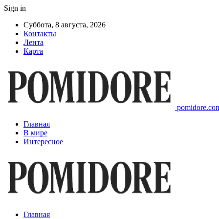
Sign in
Суббота, 8 августа, 2026
Контакты
Лента
Карта
pomidore.com
Главная
В мире
Интересное
Главная