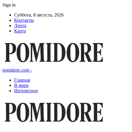
Sign in
Суббота, 8 августа, 2026
Контакты
Лента
Карта
pomidore.com -
Главная
В мире
Интересное