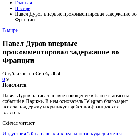
Главная
В мире
Павел Дуров впервые прокомментировал задержание во
Франции
В мире
Павел Дуров впервые
прокомментировал задержание во
Франции
Опубликовано
Сен 6, 2024
0
9
Поделится
Павел Дуров написал первое сообщение в блоге с момента
событий в Париже. В нем основатель Telegram благодарит
всех за поддержку и критикует действия французских
властей.
Сейчас читают
Индустрия 5.0 на словах и в реальности: куда движется…