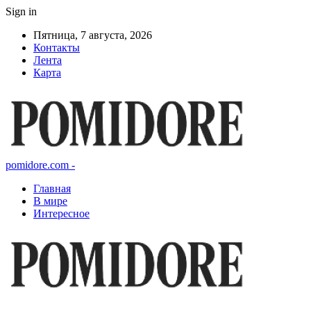
Sign in
Пятница, 7 августа, 2026
Контакты
Лента
Карта
pomidore.com -
Главная
В мире
Интересное