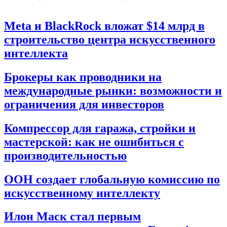
Meta и BlackRock вложат $14 млрд в
строительство центра искусственного
интеллекта
Брокеры как проводники на
международные рынки: возможности и
ограничения для инвесторов
Компрессор для гаража, стройки и
мастерской: как не ошибиться с
производительностью
ООН создает глобальную комиссию по
искусственному интеллекту
Илон Маск стал первым