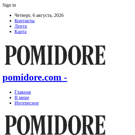
Sign in
Четверг, 6 августа, 2026
Контакты
Лента
Карта
pomidore.com -
Главная
В мире
Интересное