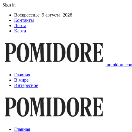
Sign in
Воскресенье, 9 августа, 2026
Контакты
Лента
Карта
pomidore.com
Главная
В мире
Интересное
Главная