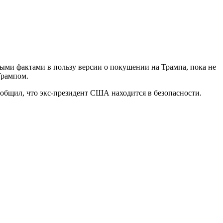
ми фактами в пользу версии о покушении на Трампа, пока не
Трампом.
ообщил, что экс-президент США находится в безопасности.