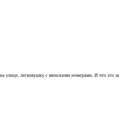
на улице, легковушку с минскими номерами. И что это за