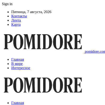
Sign in
Пятница, 7 августа, 2026
Контакты
Лента
Карта
pomidore.com
Главная
В мире
Интересное
Главная