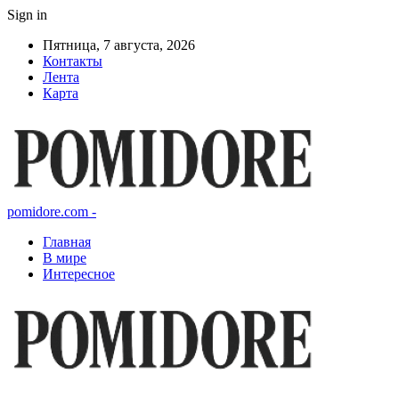
Sign in
Пятница, 7 августа, 2026
Контакты
Лента
Карта
pomidore.com -
Главная
В мире
Интересное