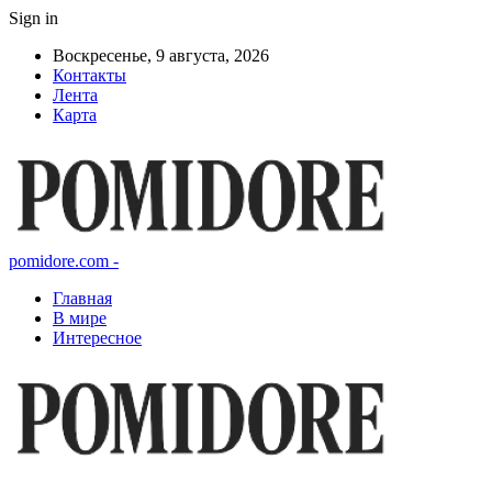
Sign in
Воскресенье, 9 августа, 2026
Контакты
Лента
Карта
pomidore.com -
Главная
В мире
Интересное