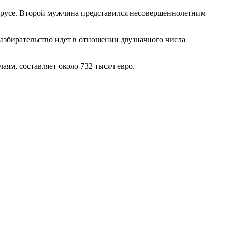
елорусе. Второй мужчина представился несовершеннолетним
азбирательство идет в отношении двузначного числа
м, составляет около 732 тысяч евро.