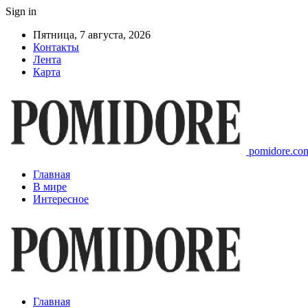
Sign in
Пятница, 7 августа, 2026
Контакты
Лента
Карта
pomidore.com
Главная
В мире
Интересное
Главная