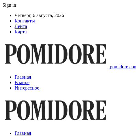
Sign in
Четверг, 6 августа, 2026
Контакты
Лента
Карта
pomidore.com
Главная
В мире
Интересное
Главная