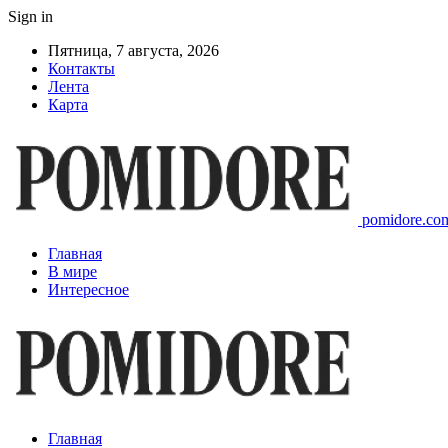
Sign in
Пятница, 7 августа, 2026
Контакты
Лента
Карта
pomidore.com
Главная
В мире
Интересное
Главная