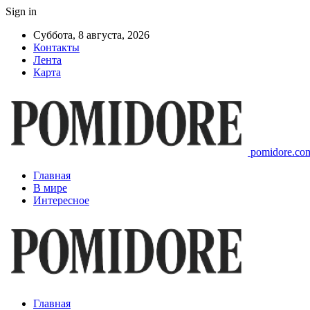
Sign in
Суббота, 8 августа, 2026
Контакты
Лента
Карта
pomidore.com
Главная
В мире
Интересное
Главная