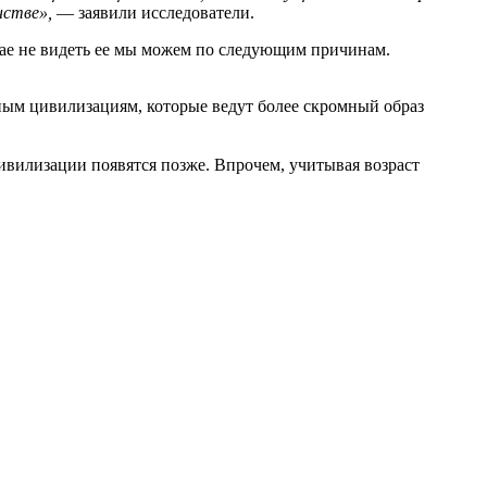
нстве»,
— заявили исследователи.
учае не видеть ее мы можем по следующим причинам.
ым цивилизациям, которые ведут более скромный образ
ивилизации появятся позже. Впрочем, учитывая возраст