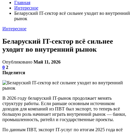
Главная
Интересное
Беларуский IT-сектор всё сильнее уходит во внутренний
рынок
Интересное
Беларуский IT-сектор всё сильнее
уходит во внутренний рынок
Опубликовано
Май 11, 2026
0
2
Поделится
В 2026 году беларуский IT-рынок продолжает менять
структуру работы. Если раньше основным источником
доходов для компаний из ПВТ был экспорт, то теперь всё
большую роль начинает играть внутренний рынок — банки,
промышленность, ритейл и государственные проекты.
По данным ПВТ, экспорт IT-услуг по итогам 2025 года всё