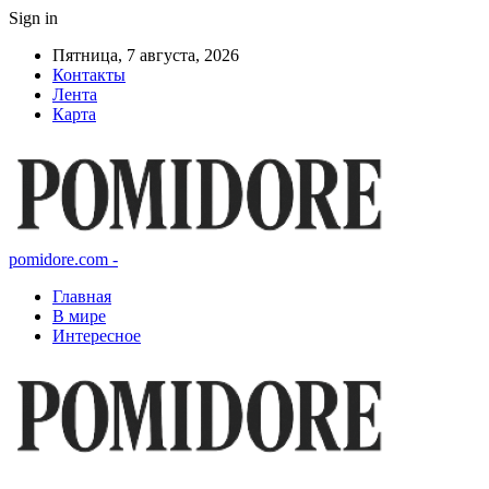
Sign in
Пятница, 7 августа, 2026
Контакты
Лента
Карта
pomidore.com -
Главная
В мире
Интересное