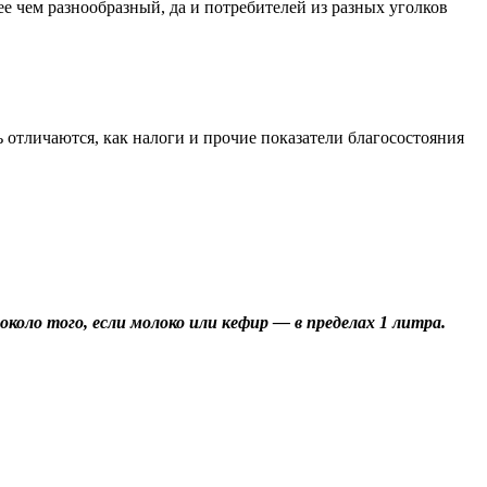
ее чем разнообразный, да и потребителей из разных уголков
нь отличаются, как налоги и прочие показатели благосостояния
около того, если молоко или кефир — в пределах 1 литра.