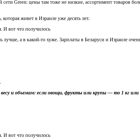
 сети Green: цены там тоже не низкие, ассортимент товаров бол
которая живет в Израиле уже десять лет.
ить лучше, а в какой-то хуже. Зарплаты в Беларуси и Израиле оче
.
весу и объемам: если овощи, фрукты или крупы — то 1 кг или 