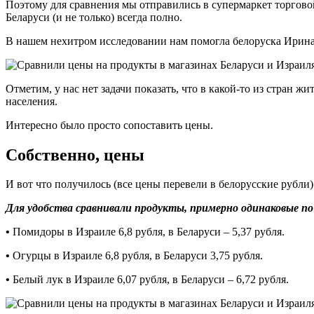
Поэтому для сравнения мы отправились в супермаркет торговой
Беларуси (и не только) всегда полно.
В нашем нехитром исследовании нам помогла белоруска Ирина, 
Отметим, у нас нет задачи показать, что в какой-то из стран ж
населения.
Интересно было просто сопоставить цены.
Собственно, цены
И вот что получилось (все цены перевели в белорусские рубли)
Для удобства сравнивали продукты, примерно одинаковые по 
•
Помидоры в Израиле 6,8 рубля, в Беларуси – 5,37 рубля.
•
Огурцы в Израиле 6,8 рубля, в Беларуси 3,75 рубля.
•
Белый лук в Израиле 6,07 рубля, в Беларуси – 6,72 рубля.