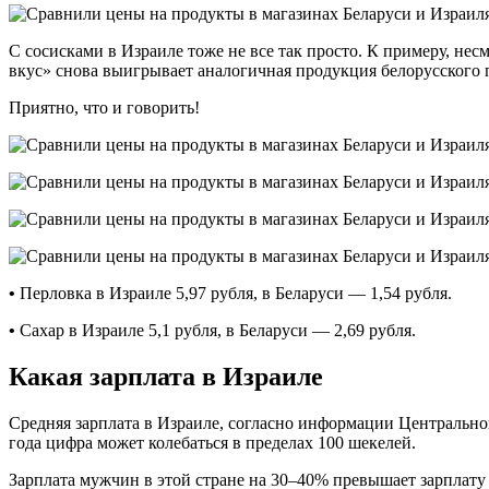
С сосисками в Израиле тоже не все так просто. К примеру, не
вкус» снова выигрывает аналогичная продукция белорусского 
Приятно, что и говорить!
•
Перловка в Израиле 5,97 рубля, в Беларуси — 1,54 рубля.
•
Сахар в Израиле 5,1 рубля, в Беларуси — 2,69 рубля.
Какая зарплата в Израиле
Средняя зарплата в Израиле, согласно информации Центрального
года цифра может колебаться в пределах 100 шекелей.
Зарплата мужчин в этой стране на 30–40% превышает зарплат