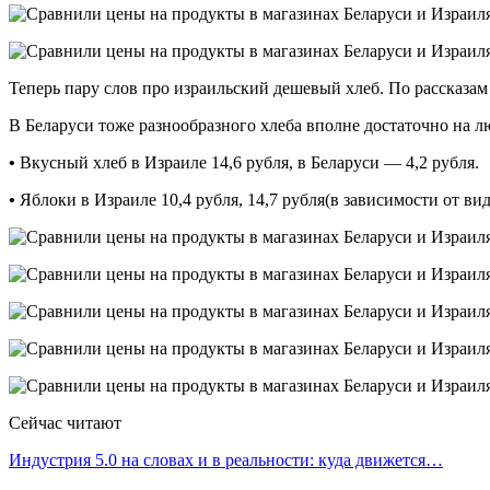
Теперь пару слов про израильский дешевый хлеб. По рассказам
В Беларуси тоже разнообразного хлеба вполне достаточно на л
•
Вкусный хлеб в Израиле 14,6 рубля, в Беларуси — 4,2 рубля.
•
Яблоки в Израиле 10,4 рубля, 14,7 рубля(в зависимости от вид
Сейчас читают
Индустрия 5.0 на словах и в реальности: куда движется…