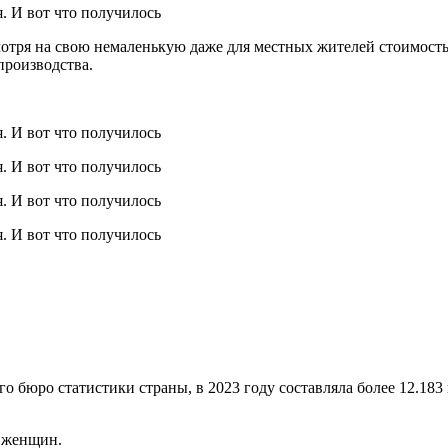
смотря на свою немаленькую даже для местных жителей стоимость
производства.
 бюро статистики страны, в 2023 году составляла более 12.183 
у женщин.