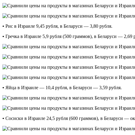
•
Рис в Израиле 9,45 рубля, в Беларуси — 3,80 рубля.
•
Гречка в Израиле 5,9 рубля (500 граммов), в Беларуси — 2,69 
•
Яйца в Израиле — 10,4 рубля, в Беларуси — 3,59 рубля.
•
Сосиски в Израиле 24,5 рубля (600 граммов), в Беларуси — ок