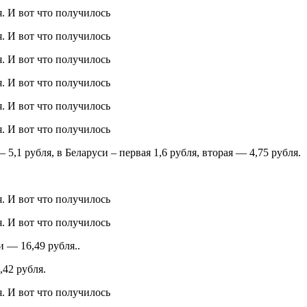
5,1 рубля, в Беларуси – первая 1,6 рубля, вторая — 4,75 рубля.
 — 16,49 рубля..
,42 рубля.