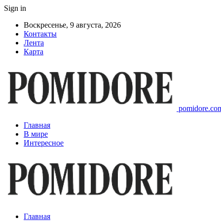
Sign in
Воскресенье, 9 августа, 2026
Контакты
Лента
Карта
pomidore.com
Главная
В мире
Интересное
Главная