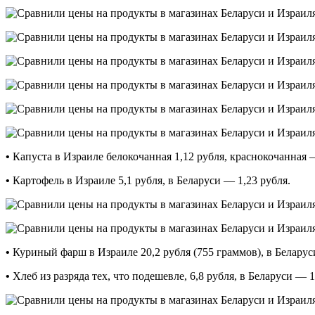
•
Капуста в Израиле белокочанная 1,12 рубля, краснокочанная — 
•
Картофель в Израиле 5,1 рубля, в Беларуси — 1,23 рубля.
•
Куриный фарш в Израиле 20,2 рубля (755 граммов), в Беларуси
•
Хлеб из разряда тех, что подешевле, 6,8 рубля, в Беларуси — 1