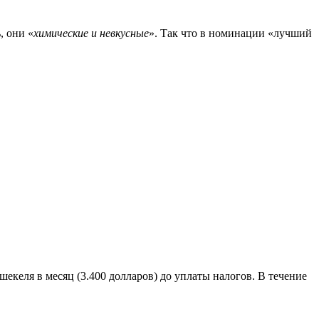
, они «
химические и невкусные
». Так что в номинации «лучший
шекеля в месяц (3.400 долларов) до уплаты налогов. В течение