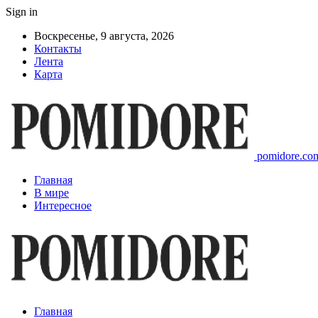
Sign in
Воскресенье, 9 августа, 2026
Контакты
Лента
Карта
pomidore.com
Главная
В мире
Интересное
Главная