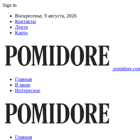
Sign in
Воскресенье, 9 августа, 2026
Контакты
Лента
Карта
pomidore.com
Главная
В мире
Интересное
Главная