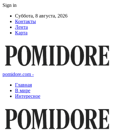
Sign in
Суббота, 8 августа, 2026
Контакты
Лента
Карта
pomidore.com -
Главная
В мире
Интересное