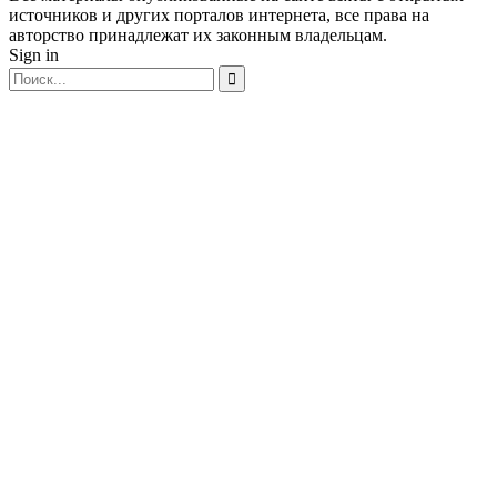
источников и других порталов интернета, все права на
авторство принадлежат их законным владельцам.
Sign in