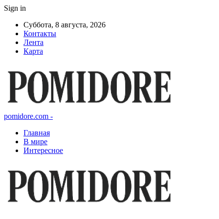
Sign in
Суббота, 8 августа, 2026
Контакты
Лента
Карта
pomidore.com -
Главная
В мире
Интересное