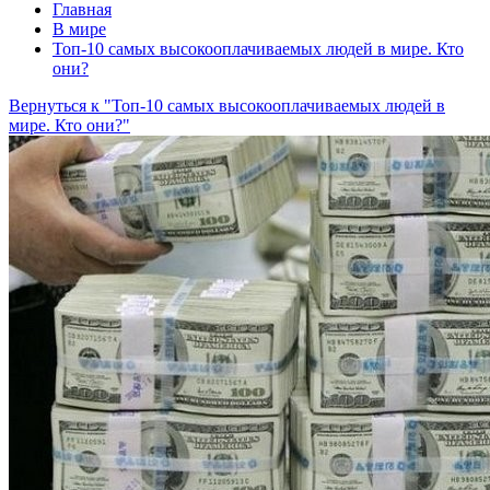
Главная
В мире
Топ-10 самых высокооплачиваемых людей в мире. Кто
они?
Вернуться к "Топ-10 самых высокооплачиваемых людей в
мире. Кто они?"