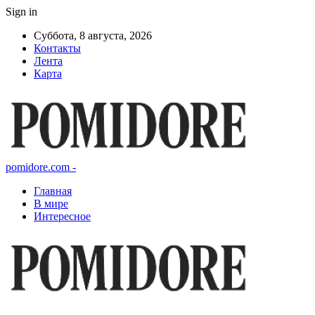
Sign in
Суббота, 8 августа, 2026
Контакты
Лента
Карта
pomidore.com -
Главная
В мире
Интересное