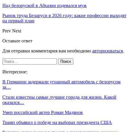
Над белоруской в Абхазии издевался муж
Рынок труда Беларуси в 2026 году: какие профессии выходят
на первый план
Prev
Next
Оставьте ответ
Для отправки комментария вам необходимо
авторизоваться
.
Интересное:
В Германии задержали угнанный автомобиль с белорусом
за…
Стали известны самые лучшие города для жизни. Какой
оказался…
Умер российский актер Роман Мадянов
Трамп объявил о победе на выборах президента США