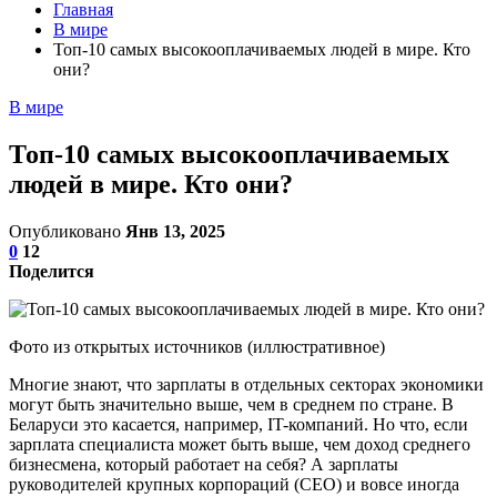
Главная
В мире
Топ-10 самых высокооплачиваемых людей в мире. Кто
они?
В мире
Топ-10 самых высокооплачиваемых
людей в мире. Кто они?
Опубликовано
Янв 13, 2025
0
12
Поделится
Фото из открытых источников (иллюстративное)
Многие знают, что зарплаты в отдельных секторах экономики
могут быть значительно выше, чем в среднем по стране. В
Беларуси это касается, например, IT-компаний. Но что, если
зарплата специалиста может быть выше, чем доход среднего
бизнесмена, который работает на себя? А зарплаты
руководителей крупных корпораций (CEO) и вовсе иногда