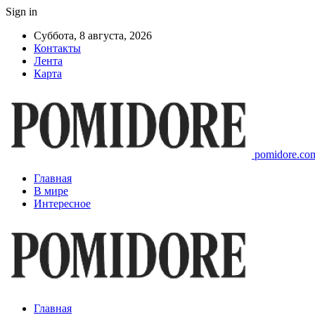
Sign in
Суббота, 8 августа, 2026
Контакты
Лента
Карта
pomidore.com
Главная
В мире
Интересное
Главная