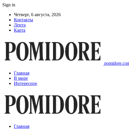
Sign in
Четверг, 6 августа, 2026
Контакты
Лента
Карта
pomidore.com
Главная
В мире
Интересное
Главная