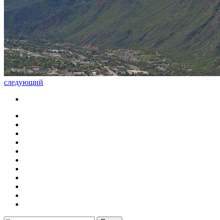
следующий