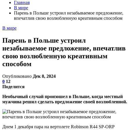
Главная
В мире
Парень в Польше устроил незабываемое предложение,
впечатлив свою возлюбленную креативным способом
В мире
Парень в Польше устроил
незабываемое предложение, впечатлив
свою возлюбленную креативным
способом
Опубликовано
Дек 8, 2024
0
12
Поделится
Необычный случай произошел в Польше, когда местный
мужчина решил сделать предложение своей возлюбленной.
Днем 1 декабря пара на вертолете Robinson R44 SP-ORP