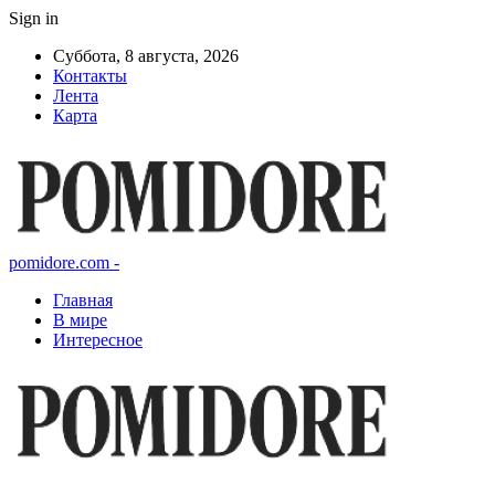
Sign in
Суббота, 8 августа, 2026
Контакты
Лента
Карта
pomidore.com -
Главная
В мире
Интересное