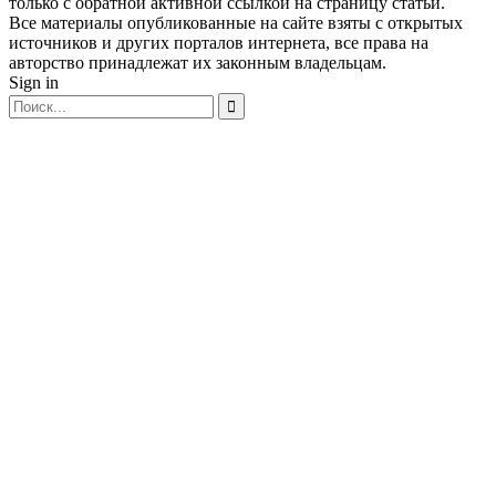
только с обратной активной ссылкой на страницу статьи.
Все материалы опубликованные на сайте взяты с открытых
источников и других порталов интернета, все права на
авторство принадлежат их законным владельцам.
Sign in