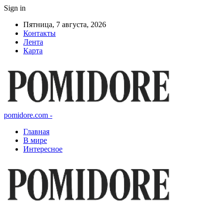
Sign in
Пятница, 7 августа, 2026
Контакты
Лента
Карта
pomidore.com -
Главная
В мире
Интересное