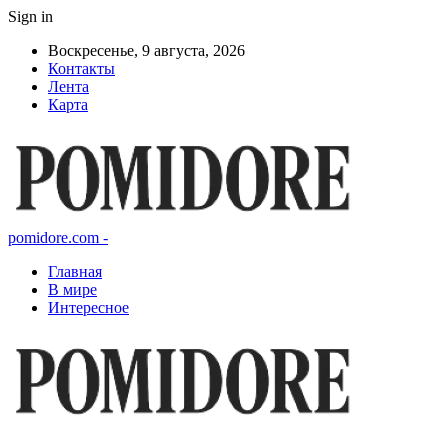
Sign in
Воскресенье, 9 августа, 2026
Контакты
Лента
Карта
pomidore.com -
Главная
В мире
Интересное