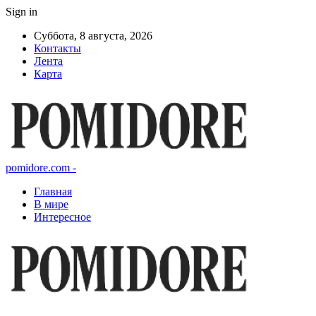
Sign in
Суббота, 8 августа, 2026
Контакты
Лента
Карта
pomidore.com -
Главная
В мире
Интересное