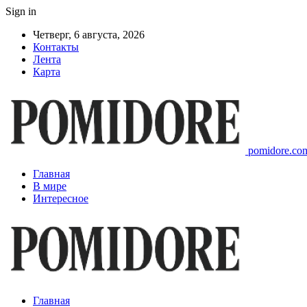
Sign in
Четверг, 6 августа, 2026
Контакты
Лента
Карта
pomidore.com
Главная
В мире
Интересное
Главная