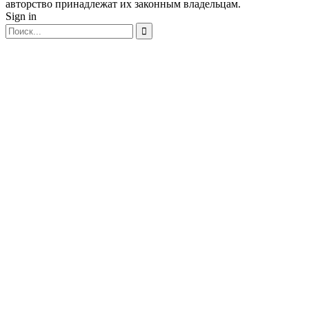
авторство принадлежат их законным владельцам.
Sign in