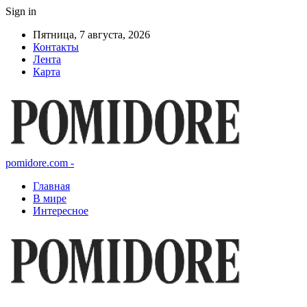
Sign in
Пятница, 7 августа, 2026
Контакты
Лента
Карта
pomidore.com -
Главная
В мире
Интересное