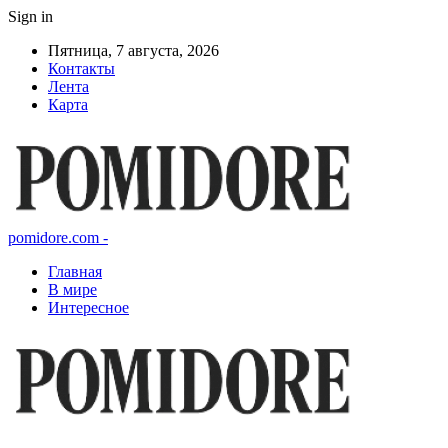
Sign in
Пятница, 7 августа, 2026
Контакты
Лента
Карта
pomidore.com -
Главная
В мире
Интересное