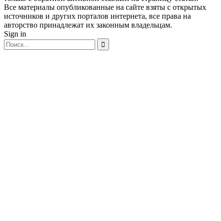
Все материалы опубликованные на сайте взяты с открытых
источников и других порталов интернета, все права на
авторство принадлежат их законным владельцам.
Sign in