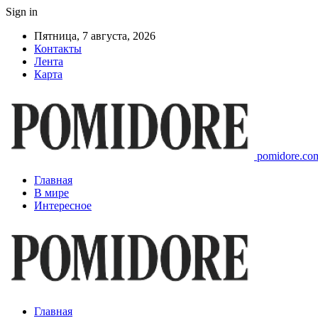
Sign in
Пятница, 7 августа, 2026
Контакты
Лента
Карта
pomidore.com
Главная
В мире
Интересное
Главная