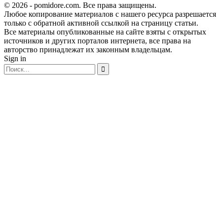
© 2026 - pomidore.com. Все права защищены.
Любое копирование материалов с нашего ресурса разрешается
только с обратной активной ссылкой на страницу статьи.
Все материалы опубликованные на сайте взяты с открытых
источников и других порталов интернета, все права на
авторство принадлежат их законным владельцам.
Sign in