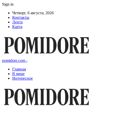
Sign in
Четверг, 6 августа, 2026
Контакты
Лента
Карта
pomidore.com -
Главная
В мире
Интересное