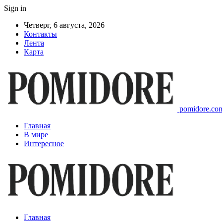
Sign in
Четверг, 6 августа, 2026
Контакты
Лента
Карта
pomidore.com
Главная
В мире
Интересное
Главная