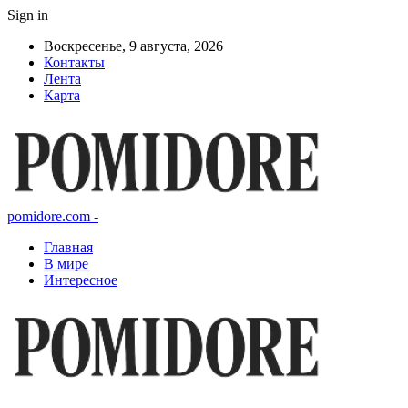
Sign in
Воскресенье, 9 августа, 2026
Контакты
Лента
Карта
pomidore.com -
Главная
В мире
Интересное