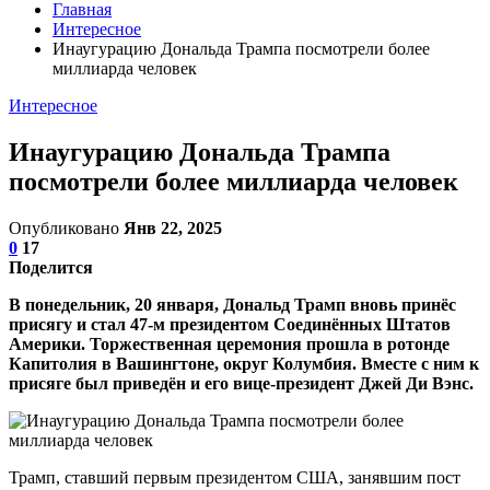
Главная
Интересное
Инаугурацию Дональда Трампа посмотрели более
миллиарда человек
Интересное
Инаугурацию Дональда Трампа
посмотрели более миллиарда человек
Опубликовано
Янв 22, 2025
0
17
Поделится
В понедельник, 20 января, Дональд Трамп вновь принёс
присягу и стал 47-м президентом Соединённых Штатов
Америки. Торжественная церемония прошла в ротонде
Капитолия в Вашингтоне, округ Колумбия. Вместе с ним к
присяге был приведён и его вице-президент Джей Ди Вэнс.
Трамп, ставший первым президентом США, занявшим пост