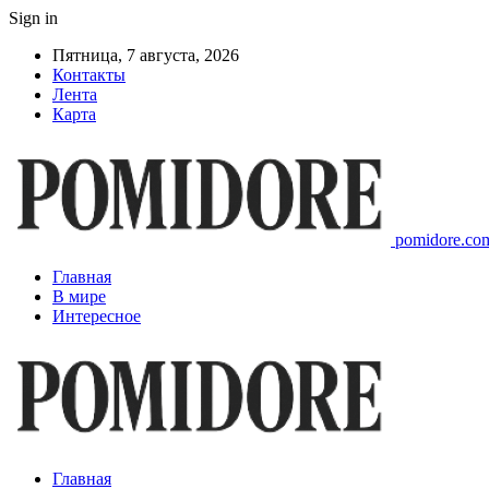
Sign in
Пятница, 7 августа, 2026
Контакты
Лента
Карта
pomidore.com
Главная
В мире
Интересное
Главная