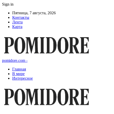
Sign in
Пятница, 7 августа, 2026
Контакты
Лента
Карта
pomidore.com -
Главная
В мире
Интересное