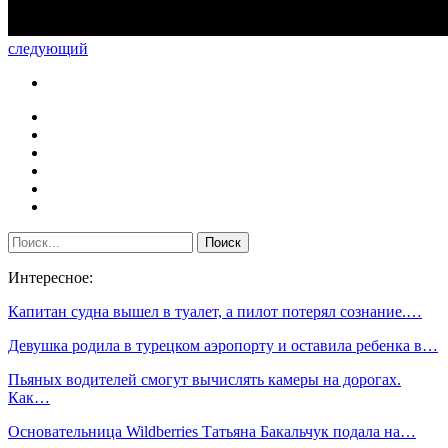
следующий
Интересное:
Капитан судна вышел в туалет, а пилот потерял сознание.…
Девушка родила в турецком аэропорту и оставила ребенка в…
Пьяных водителей смогут вычислять камеры на дорогах.
Как…
Основательница Wildberries Татьяна Бакальчук подала на…