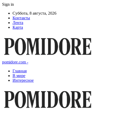
Sign in
Суббота, 8 августа, 2026
Контакты
Лента
Карта
pomidore.com -
Главная
В мире
Интересное