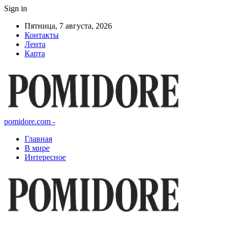
Sign in
Пятница, 7 августа, 2026
Контакты
Лента
Карта
pomidore.com -
Главная
В мире
Интересное