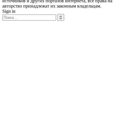
источников и других порталов интернета, все права на
авторство принадлежат их законным владельцам.
Sign in