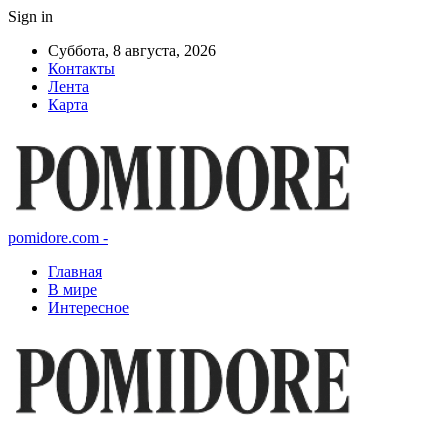
Sign in
Суббота, 8 августа, 2026
Контакты
Лента
Карта
pomidore.com -
Главная
В мире
Интересное