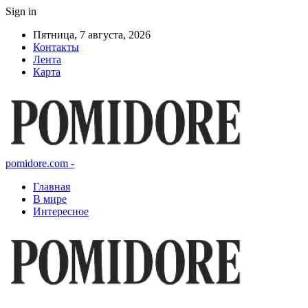
Sign in
Пятница, 7 августа, 2026
Контакты
Лента
Карта
pomidore.com -
Главная
В мире
Интересное