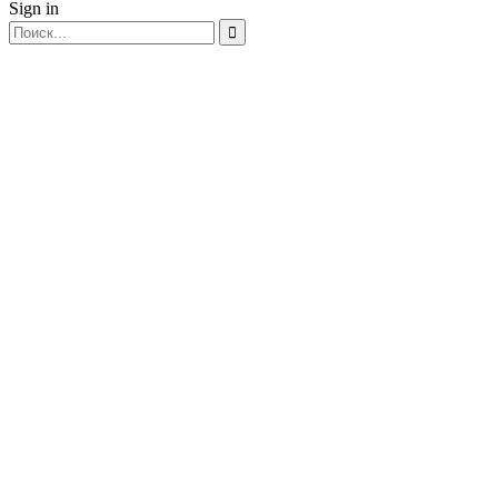
Sign in