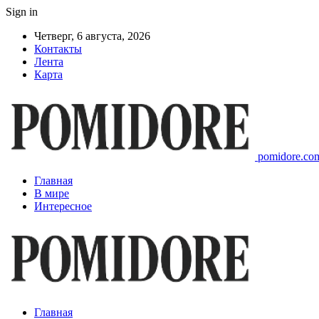
Sign in
Четверг, 6 августа, 2026
Контакты
Лента
Карта
pomidore.com
Главная
В мире
Интересное
Главная