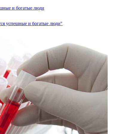
ешные и богатые люди
тся успешные и богатые люди"