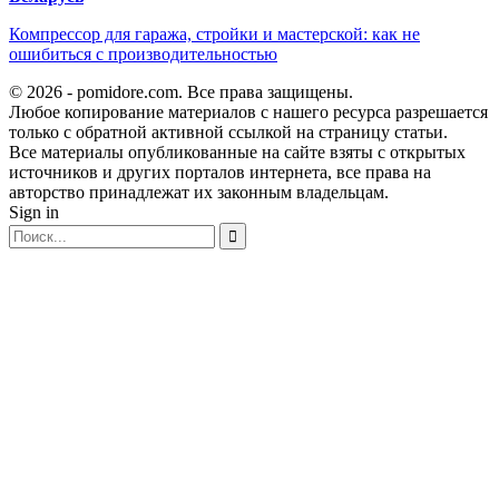
Компрессор для гаража, стройки и мастерской: как не
ошибиться с производительностью
© 2026 - pomidore.com. Все права защищены.
Любое копирование материалов с нашего ресурса разрешается
только с обратной активной ссылкой на страницу статьи.
Все материалы опубликованные на сайте взяты с открытых
источников и других порталов интернета, все права на
авторство принадлежат их законным владельцам.
Sign in