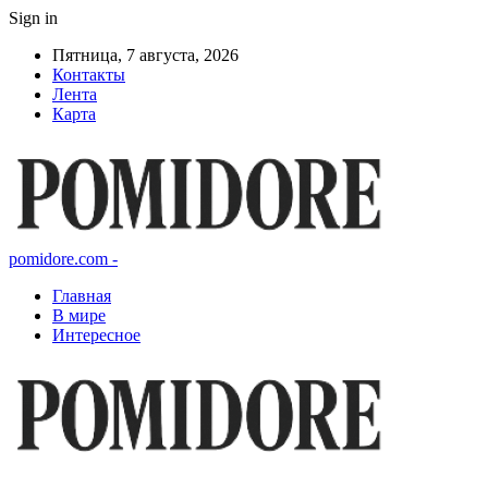
Sign in
Пятница, 7 августа, 2026
Контакты
Лента
Карта
pomidore.com -
Главная
В мире
Интересное