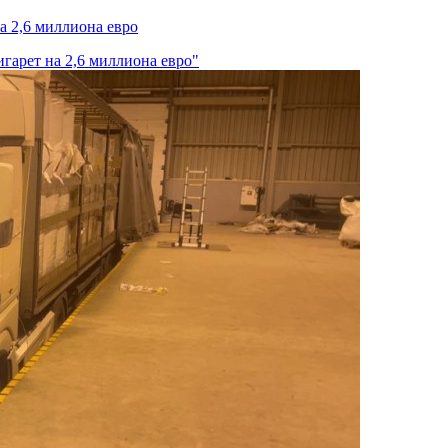
а 2,6 миллиона евро
гарет на 2,6 миллиона евро"