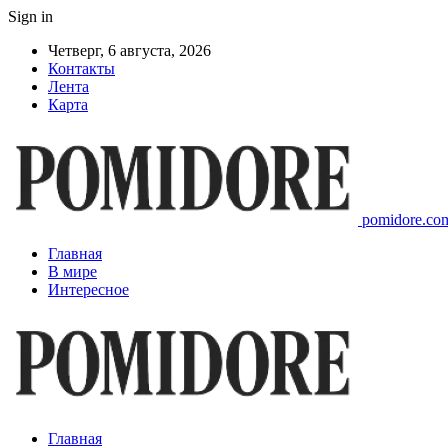
Sign in
Четверг, 6 августа, 2026
Контакты
Лента
Карта
pomidore.com
Главная
В мире
Интересное
Главная