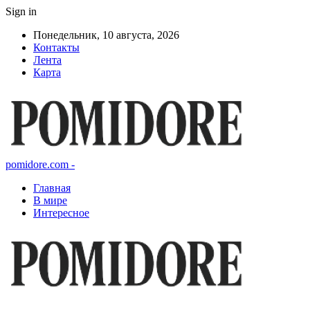
Sign in
Понедельник, 10 августа, 2026
Контакты
Лента
Карта
pomidore.com -
Главная
В мире
Интересное