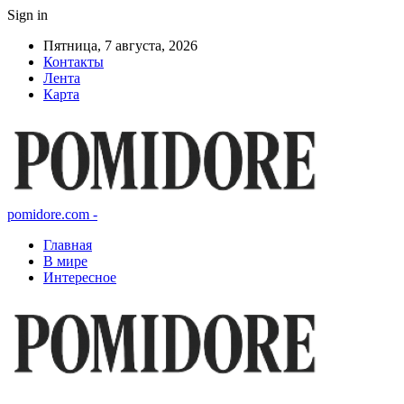
Sign in
Пятница, 7 августа, 2026
Контакты
Лента
Карта
pomidore.com -
Главная
В мире
Интересное