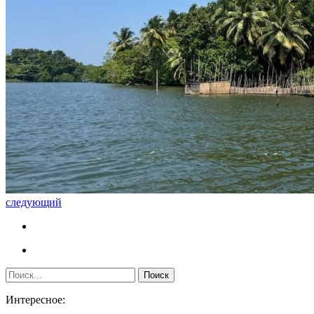
следующий
Интересное: