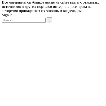
Все материалы опубликованные на сайте взяты с открытых
источников и других порталов интернета, все права на
авторство принадлежат их законным владельцам.
Sign in