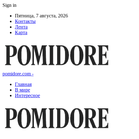
Sign in
Пятница, 7 августа, 2026
Контакты
Лента
Карта
pomidore.com -
Главная
В мире
Интересное