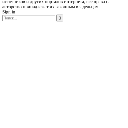
источников и других порталов интернета, все права на
авторство принадлежат их законным владельцам.
Sign in