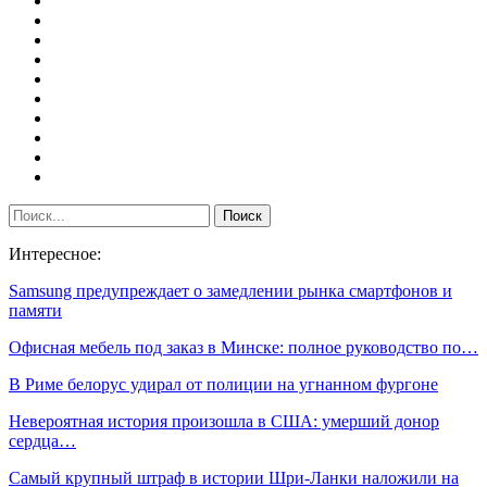
Интересное:
Samsung предупреждает о замедлении рынка смартфонов и
памяти
Офисная мебель под заказ в Минске: полное руководство по…
В Риме белорус удирал от полиции на угнанном фургоне
Невероятная история произошла в США: умерший донор
сердца…
Самый крупный штраф в истории Шри-Ланки наложили на