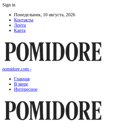
Sign in
Понедельник, 10 августа, 2026
Контакты
Лента
Карта
pomidore.com -
Главная
В мире
Интересное