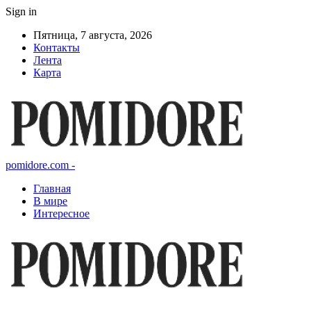
Sign in
Пятница, 7 августа, 2026
Контакты
Лента
Карта
pomidore.com -
Главная
В мире
Интересное