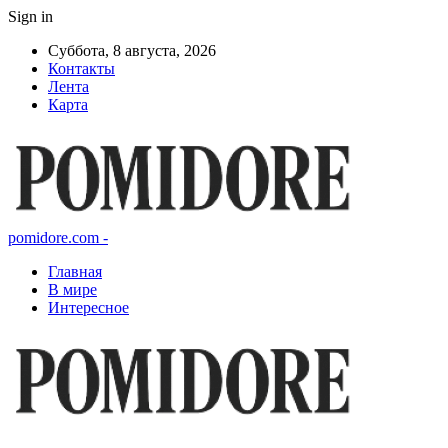
Sign in
Суббота, 8 августа, 2026
Контакты
Лента
Карта
pomidore.com -
Главная
В мире
Интересное