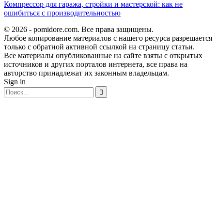
Компрессор для гаража, стройки и мастерской: как не
ошибиться с производительностью
© 2026 - pomidore.com. Все права защищены.
Любое копирование материалов с нашего ресурса разрешается
только с обратной активной ссылкой на страницу статьи.
Все материалы опубликованные на сайте взяты с открытых
источников и других порталов интернета, все права на
авторство принадлежат их законным владельцам.
Sign in