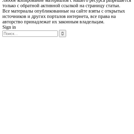
Любое копирование материалов с нашего ресурса разрешается
только с обратной активной ссылкой на страницу статьи.
Все материалы опубликованные на сайте взяты с открытых
источников и других порталов интернета, все права на
авторство принадлежат их законным владельцам.
Sign in