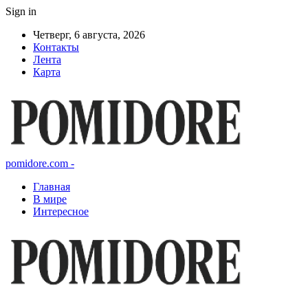
Sign in
Четверг, 6 августа, 2026
Контакты
Лента
Карта
pomidore.com -
Главная
В мире
Интересное